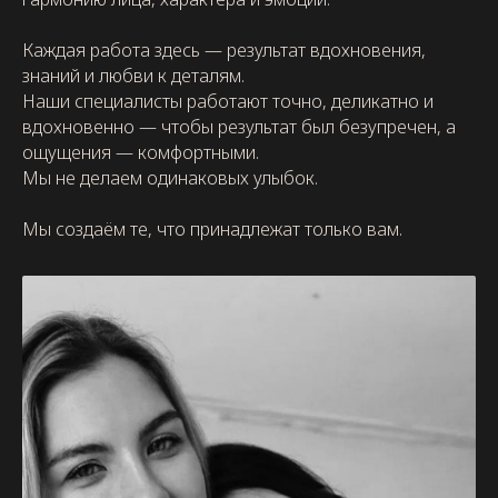
Каждая работа здесь — результат вдохновения,
знаний и любви к деталям.
Наши специалисты работают точно, деликатно и
вдохновенно — чтобы результат был безупречен, а
ощущения — комфортными.
Мы не делаем одинаковых улыбок.
Мы создаём те, что принадлежат только вам.