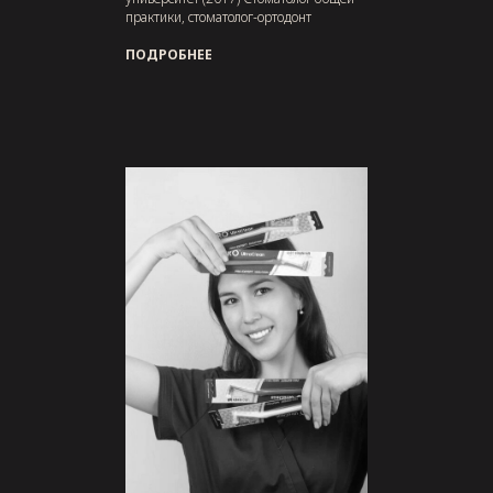
практики, стоматолог-ортодонт
ПОДРОБНЕЕ