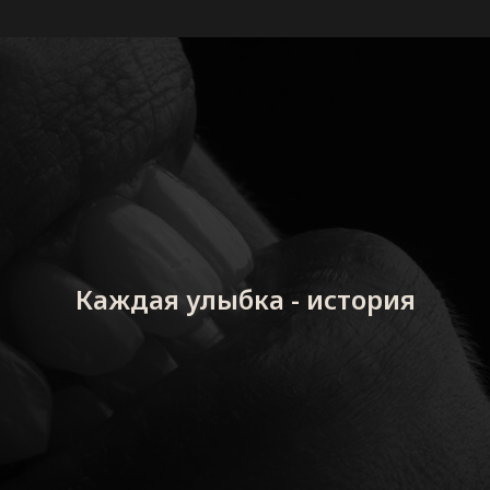
Каждая улыбка - история