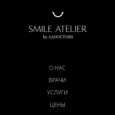
О НАС
ВРАЧИ
УСЛУГИ
ЦЕНЫ