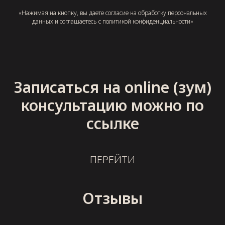
«Нажимая на кнопку, вы даете согласие на обработку персональных
данных и соглашаетесь c политикой конфиденциальности»
Записаться на online (зум)
консультацию можно по
ссылке
ПЕРЕЙТИ
Отзывы