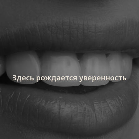
Здесь рождается уверенность