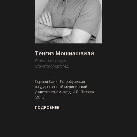
Tенгиз Мошиашвили
Стоматолог хирург,
Стоматолог-ортопед
Первый Санкт-Петербургский
государственный медицинский
университет им. акад. И.П. Павлова
(2012)
ПОДРОБНЕЕ