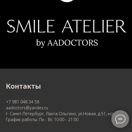
Контакты
+7 981 048 34 58
aadoctors@yandex.ru
г. Санкт-Петербург, Лахта-Ольгино, ул.Новая, д.51, корп.16
График работы: Пн - Вс 10:00 - 21:00