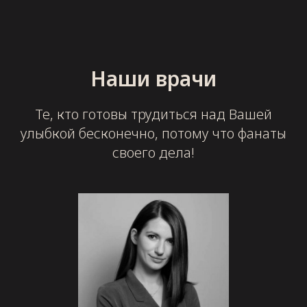
Наши врачи
Те, кто готовы трудиться над Вашей
улыбкой бесконечно, потому что фанаты
своего дела!