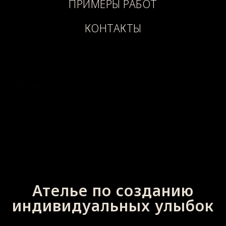
ПРИМЕРЫ РАБОТ
КОНТАКТЫ
Ателье по созданию
индивидуальных улыбок