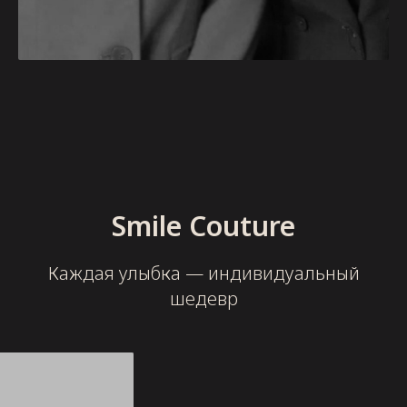
Smile Couture
Каждая улыбка — индивидуальный
шедевр