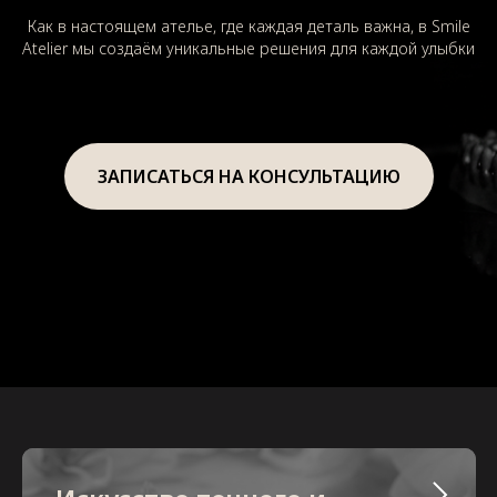
Как в настоящем ателье, где каждая деталь важна, в Smile
Atelier мы создаём уникальные решения для каждой улыбки
ЗАПИСАТЬСЯ НА КОНСУЛЬТАЦИЮ