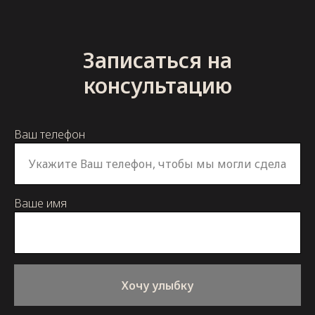
Записаться на
консультацию
Ваш телефон
Ваше имя
Хочу улыбку