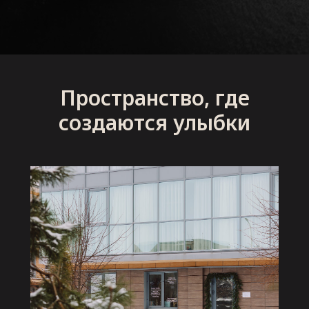
Пространство, где
создаются улыбки