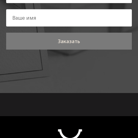
Заказать