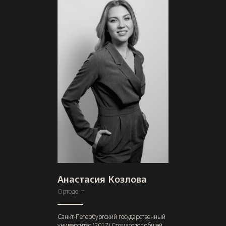
Анастасия Козлова
Ортодонт
Санкт-Петербургский государственный
университет (2017) Стоматолог общей