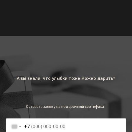
А вы знали, что улыбки тоже можно дарить?
Оставьте заявку на подарочный сертификат
+7