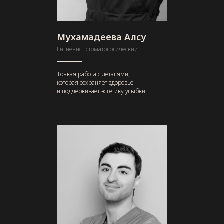
Мухамадеева Алсу
Гигиенист стоматологический
Тонкая работа с деталями,
которая сохраняет здоровье
и подчёркивает эстетику улыбки.