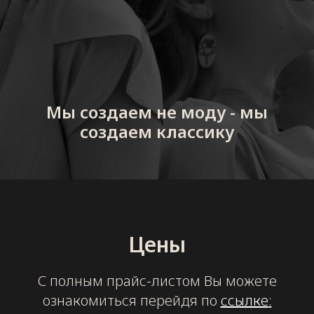
Мы создаем не моду - мы
создаем классику
Цены
С полным прайс-листом Вы можете
ознакомиться перейдя по
ссылке
: