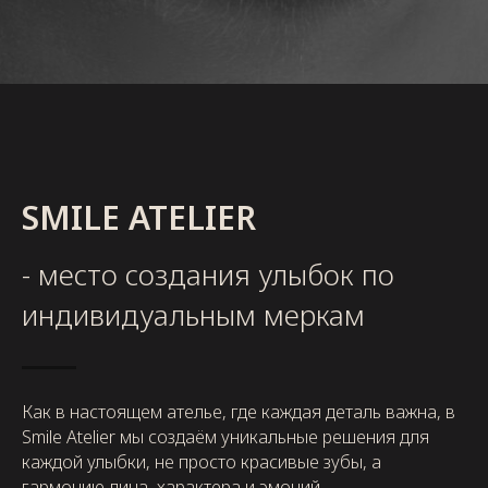
SMILE ATELIER
- место создания улыбок по
индивидуальным меркам
Как в настоящем ателье, где каждая деталь важна, в
Smile Atelier мы создаём уникальные решения для
каждой улыбки, не просто красивые зубы, а
гармонию лица, характера и эмоций.