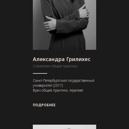
Александра Грилихес
Стоматолог общей практики
Санкт-Петербургский государственный
университет (2017)
Врач общей практики, терапевт
ПОДРОБНЕЕ